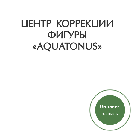
ЦЕНТР КОРРЕКЦИИ
ФИГУРЫ
«AQUATONUS»
Онлайн-
запись